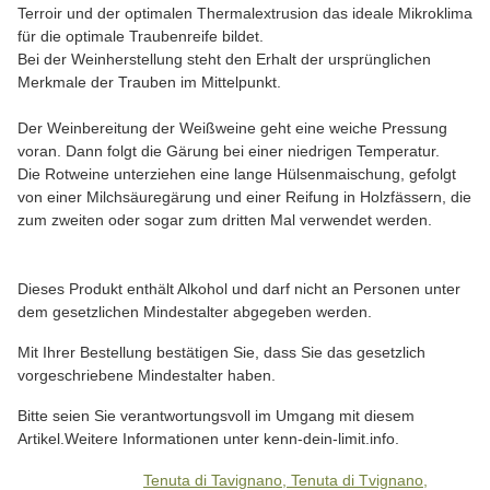
Terroir und der optimalen Thermalextrusion das ideale Mikroklima
für die optimale Traubenreife bildet.
Bei der Weinherstellung steht den Erhalt der ursprünglichen
Merkmale der Trauben im Mittelpunkt.
Der Weinbereitung der Weißweine geht eine weiche Pressung
voran. Dann folgt die Gärung bei einer niedrigen Temperatur.
Die Rotweine unterziehen eine lange Hülsenmaischung, gefolgt
von einer Milchsäuregärung und einer Reifung in Holzfässern, die
zum zweiten oder sogar zum dritten Mal verwendet werden.
Dieses Produkt enthält Alkohol und darf nicht an Personen unter
dem gesetzlichen Mindestalter abgegeben werden.
Mit Ihrer Bestellung bestätigen Sie, dass Sie das gesetzlich
vorgeschriebene Mindestalter haben.
Bitte seien Sie verantwortungsvoll im Umgang mit diesem
Artikel.Weitere Informationen unter kenn-dein-limit.info.
Tenuta di Tavignano, Tenuta di Tvignano,