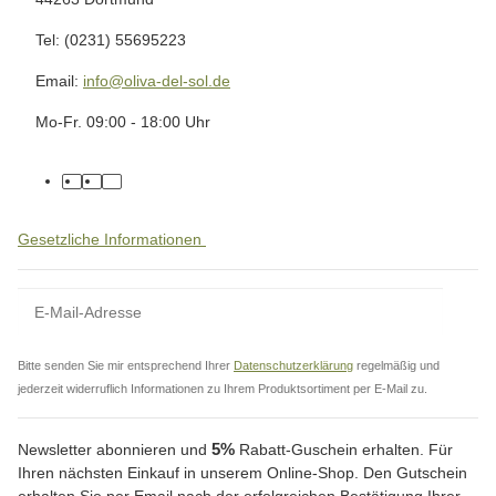
Tel: (0231) 55695223
Email:
info@oliva-del-sol.de
Mo-Fr. 09:00 - 18:00 Uhr
Gesetzliche Informationen
Bitte senden Sie mir entsprechend Ihrer
Datenschutzerklärung
regelmäßig und
jederzeit widerruflich Informationen zu Ihrem Produktsortiment per E-Mail zu.
5%
Newsletter abonnieren und
Rabatt-Guschein erhalten. Für
Ihren nächsten Einkauf in unserem Online-Shop. Den Gutschein