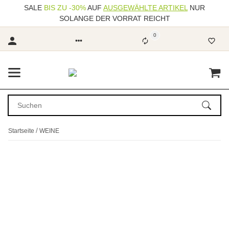
SALE
BIS ZU -30%
AUF
AUSGEWÄHLTE ARTIKEL
NUR
SOLANGE DER VORRAT REICHT
0
Startseite
WEINE