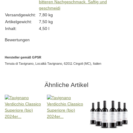
bitteren Nachgeschmack. Saftig und
geschmeidi
Versandgewicht:
7,80 kg
Artikelgewicht:
7,50
kg
Inhalt:
4,50 l
Bewertungen
Hersteller gemäß GPSR
Tenuta di Tavignano, Località Tavignano, 62011 Cingoli (MC), Italien
Ähnliche Artikel