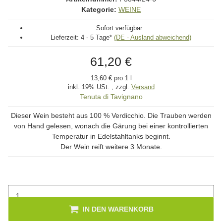
Kategorie:
WEINE
Sofort verfügbar
Lieferzeit:
4 - 5 Tage*
(DE - Ausland abweichend)
61,20 €
13,60 € pro 1 l
inkl. 19% USt. , zzgl.
Versand
Tenuta di Tavignano
Dieser Wein besteht aus 100 % Verdicchio. Die Trauben werden
von Hand gelesen, wonach die Gärung bei einer kontrollierten
Temperatur in Edelstahltanks beginnt.
Der Wein reift weitere 3 Monate.
IN DEN WARENKORB