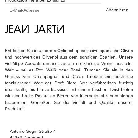
Produktsortiment per E-Mail zu.
Abonnieren
Entdecken Sie in unserem Onlineshop exklusive spanische Oliven
und hochwertiges Olivenöl aus dem sonnigen Spanien. Unsere
vielfältige Auswahl umfasst zudem erstklassige Weine aus aller
Welt – sei es Rot, Weiß oder Rosé. Tauchen Sie ein in den
Genuss von Champagner und Cava. Erleben Sie auch die
faszinierende Welt der Craft Biere. Von verführerisch fruchtig
über kräftig bis hin zu klassisch mit einem frischen Twist bieten
wir eine breite Palette an Bieren von international renommierten
Brauereien. Genießen Sie die Vielfalt und Qualität unserer
Produkte!
Antonio-Segni-Straße 4
44263 Dortmund